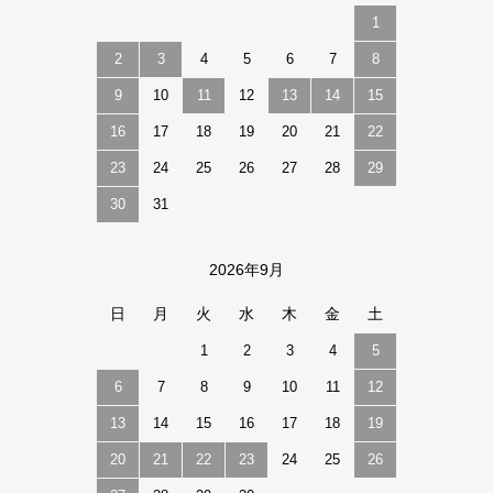
1
2
3
4
5
6
7
8
9
10
11
12
13
14
15
16
17
18
19
20
21
22
23
24
25
26
27
28
29
30
31
2026年9月
日
月
火
水
木
金
土
1
2
3
4
5
6
7
8
9
10
11
12
13
14
15
16
17
18
19
20
21
22
23
24
25
26