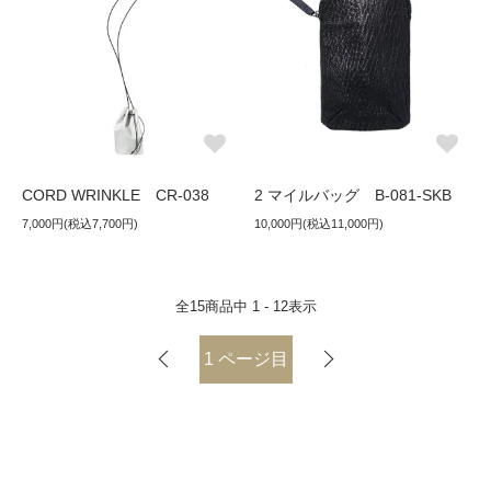
CORD WRINKLE CR-038
2 マイルバッグ B-081-SKB
7,000円(税込7,700円)
10,000円(税込11,000円)
全
15
商品中
1 - 12
表示
1
ページ目