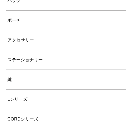
バッグ
ポーチ
アクセサリー
ステーショナリー
鍵
Lシリーズ
CORDシリーズ