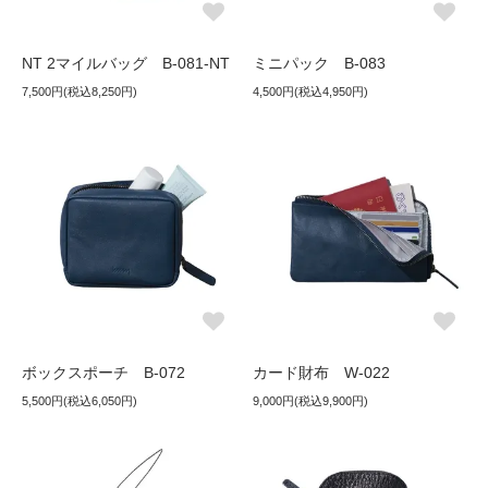
NT 2マイルバッグ B-081-NT
ミニパック B-083
7,500円(税込8,250円)
4,500円(税込4,950円)
ボックスポーチ B-072
カード財布 W-022
5,500円(税込6,050円)
9,000円(税込9,900円)