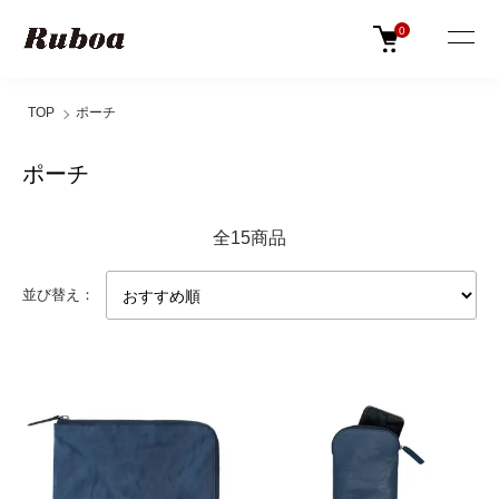
0
TOP
ポーチ
ポーチ
全15商品
並び替え：