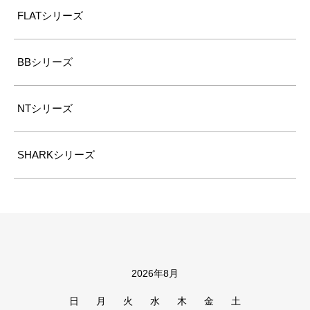
FLATシリーズ
BBシリーズ
NTシリーズ
SHARKシリーズ
2026年8月
カレンダー
日
月
火
水
木
金
土