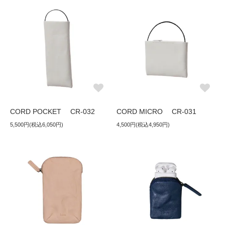
CORD POCKET CR-032
CORD MICRO CR-031
5,500円(税込6,050円)
4,500円(税込4,950円)