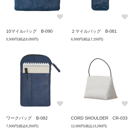
10マイルバッグ B-090
２マイルバッグ B-081
5,500円(税込6,050円)
6,500円(税込7,150円)
ワークバッグ B-082
CORD SHOULDER CR-033
7,500円(税込8,250円)
12,000円(税込13,200円)