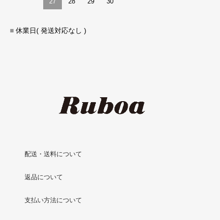
27
28
29
30
■
休業日( 発送対応なし )
配送・送料について
返品について
支払い方法について