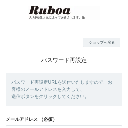
ショップへ戻る
パスワード再設定
パスワード再設定URLを送付いたしますので、お
客様のメールアドレスを入力して、
送信ボタンをクリックしてください。
メールアドレス
（必須）