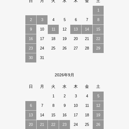
日
月
火
水
木
金
土
1
2
3
4
5
6
7
8
9
10
11
12
13
14
15
16
17
18
19
20
21
22
23
24
25
26
27
28
29
30
31
2026年9月
日
月
火
水
木
金
土
1
2
3
4
5
6
7
8
9
10
11
12
13
14
15
16
17
18
19
20
21
22
23
24
25
26