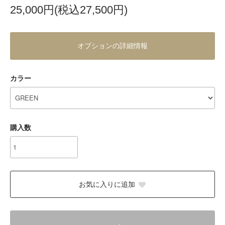
25,000円(税込27,500円)
オプションの詳細情報
カラー
購入数
お気に入りに追加