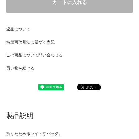
カートに入れる
返品について
特定商取引法に基づく表記
この商品について問い合わせる
買い物を続ける
製品説明
折りたためるライトなバッグ。