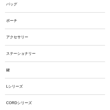
バッグ
ポーチ
アクセサリー
ステーショナリー
鍵
Lシリーズ
CORDシリーズ