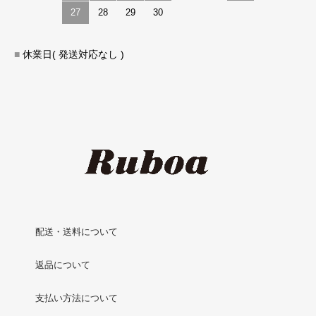
27
28
29
30
■
休業日( 発送対応なし )
配送・送料について
返品について
支払い方法について