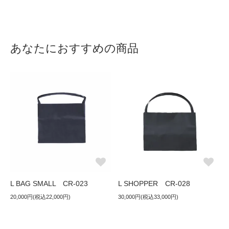
あなたにおすすめの商品
L BAG SMALL CR-023
L SHOPPER CR-028
20,000円(税込22,000円)
30,000円(税込33,000円)