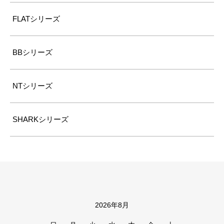
FLATシリーズ
BBシリーズ
NTシリーズ
SHARKシリーズ
2026年8月
カレンダー