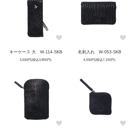
キーケース 大 W-114-SKB
名刺入れ W-053-SKB
3,500円(税込3,850円)
6,500円(税込7,150円)