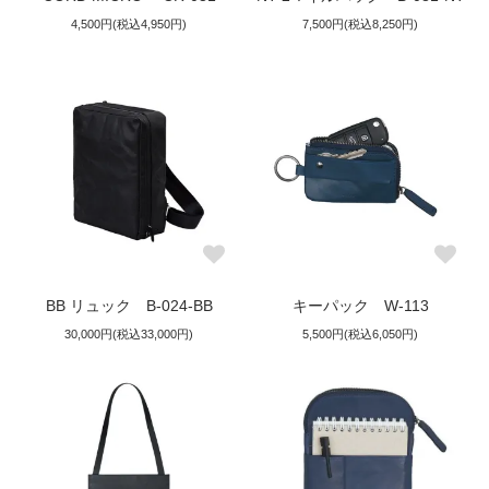
4,500円(税込4,950円)
7,500円(税込8,250円)
BB リュック B-024-BB
キーパック W-113
30,000円(税込33,000円)
5,500円(税込6,050円)