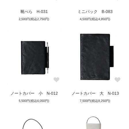
靴べら H-031
ミニパック B-083
2,500円(税込2,750円)
4,500円(税込4,950円)
ノートカバー 小 N-012
ノートカバー 大 N-013
5,500円(税込6,050円)
7,500円(税込8,250円)