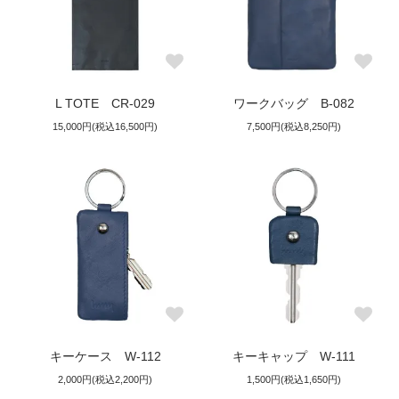
L TOTE CR-029
ワークバッグ B-082
15,000円(税込16,500円)
7,500円(税込8,250円)
キーケース W-112
キーキャップ W-111
2,000円(税込2,200円)
1,500円(税込1,650円)