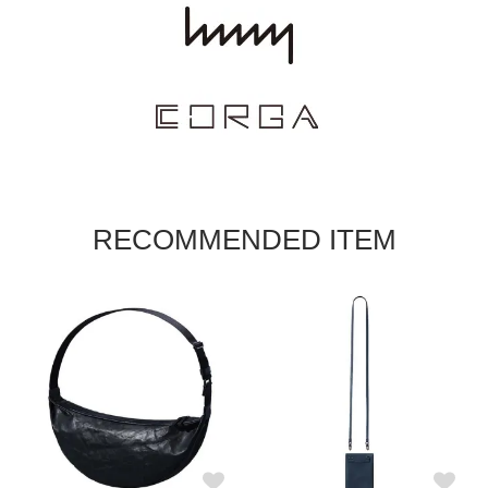
RECOMMENDED ITEM