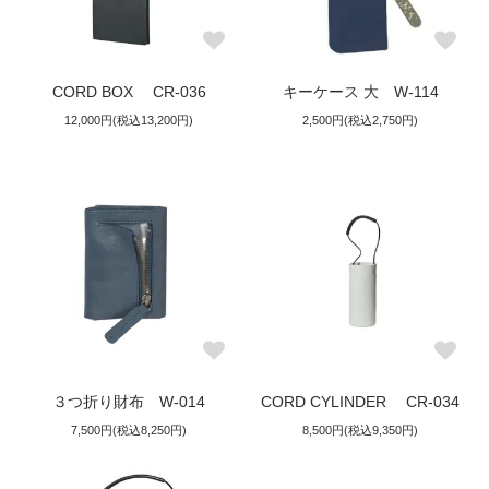
CORD BOX CR-036
キーケース 大 W-114
12,000円(税込13,200円)
2,500円(税込2,750円)
３つ折り財布 W-014
CORD CYLINDER CR-034
7,500円(税込8,250円)
8,500円(税込9,350円)