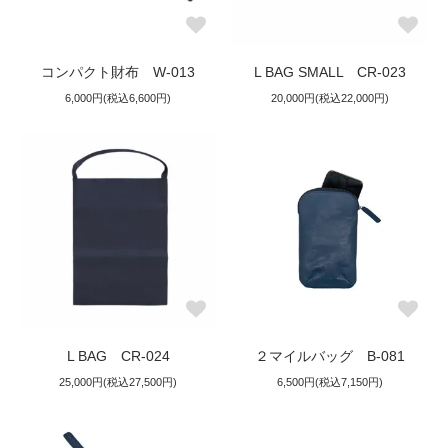
コンパクト財布 W-013
L BAG SMALL CR-023
6,000円(税込6,600円)
20,000円(税込22,000円)
L BAG CR-024
２マイルバッグ B-081
25,000円(税込27,500円)
6,500円(税込7,150円)