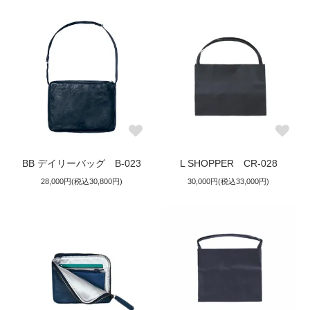
BB デイリーバッグ B-023
L SHOPPER CR-028
28,000円(税込30,800円)
30,000円(税込33,000円)