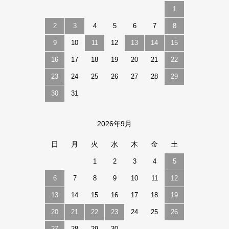
1
2
3
4
5
6
7
8
9
10
11
12
13
14
15
16
17
18
19
20
21
22
23
24
25
26
27
28
29
30
31
2026年9月
日
月
火
水
木
金
土
1
2
3
4
5
6
7
8
9
10
11
12
13
14
15
16
17
18
19
20
21
22
23
24
25
26
27
28
29
30