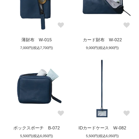
薄財布 W-015
カード財布 W-022
7,000円(税込7,700円)
9,000円(税込9,900円)
ボックスポーチ B-072
IDカードケース W-082
5,500円(税込6,050円)
5,500円(税込6,050円)