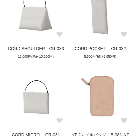
CORD SHOULDER CR-033
CORD POCKET CR-032
12,000円(税込13,200円)
5,500円(税込6,050円)
CORD MICRO CR-031
NT 2マイルバッグ B-081-NT