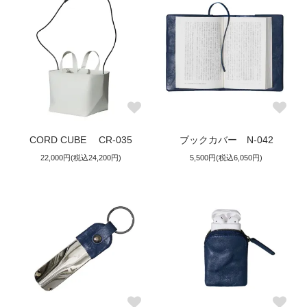
CORD CUBE CR-035
ブックカバー N-042
22,000円(税込24,200円)
5,500円(税込6,050円)