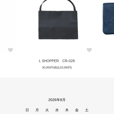
L SHOPPER CR-028
30,000円(税込33,000円)
2026年8月
カレンダー
日
月
火
水
木
金
土