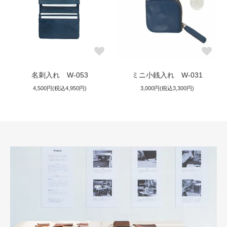
名刺入れ W-053
ミニ小銭入れ W-031
4,500円(税込4,950円)
3,000円(税込3,300円)