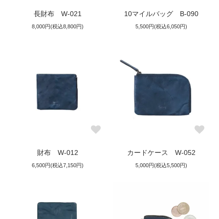
長財布 W-021
10マイルバッグ B-090
8,000円(税込8,800円)
5,500円(税込6,050円)
財布 W-012
カードケース W-052
6,500円(税込7,150円)
5,000円(税込5,500円)