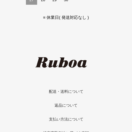
■
休業日( 発送対応なし )
配送・送料について
返品について
支払い方法について