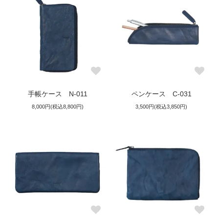
手帳ケース N-011
ペンケース C-031
8,000円(税込8,800円)
3,500円(税込3,850円)