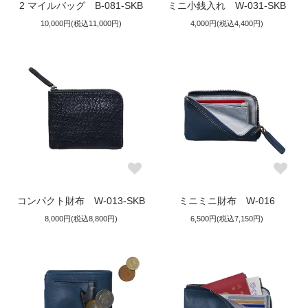
2 マイルバッグ B-081-SKB
ミニ小銭入れ W-031-SKB
10,000円(税込11,000円)
4,000円(税込4,400円)
コンパクト財布 W-013-SKB
ミニミニ財布 W-016
8,000円(税込8,800円)
6,500円(税込7,150円)