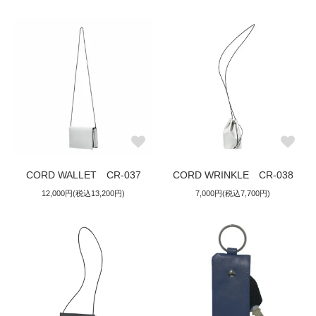
CORD WALLET CR-037
CORD WRINKLE CR-038
12,000円(税込13,200円)
7,000円(税込7,700円)