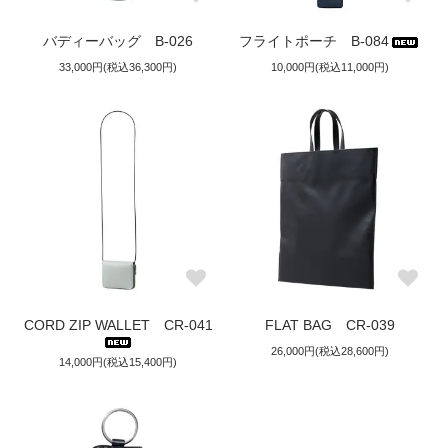
バディーバッグ B-026
フライトポーチ B-084
33,000円(税込36,300円)
10,000円(税込11,000円)
CORD ZIP WALLET CR-041
FLAT BAG CR-039
26,000円(税込28,600円)
14,000円(税込15,400円)