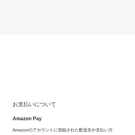
お支払いについて
Amazon Pay
Amazonのアカウントに登録された配送先や支払い方