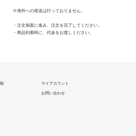
※海外への発送は行っておりません。
・注文画面に進み、注文を完了してください。
・商品到着時に、代金をお渡しください。
除
マイアカウント
お問い合わせ