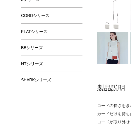
CORDシリーズ
FLATシリーズ
BBシリーズ
NTシリーズ
SHARKシリーズ
製品説明
コードの長さをき
カードだけを持ち
コードが取り外せ