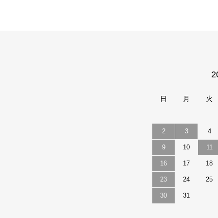
カレンダー
2
日
月
火
2
3
4
9
10
11
16
17
18
23
24
25
30
31