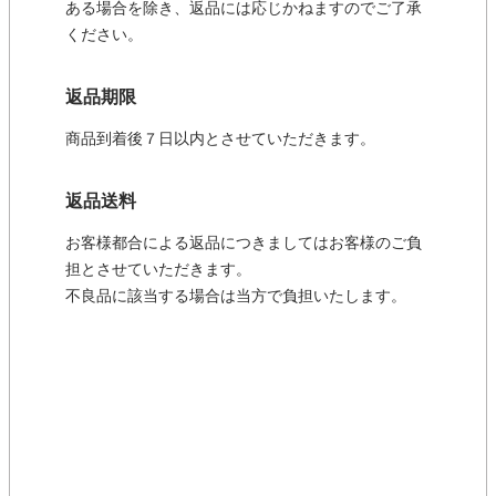
ある場合を除き、返品には応じかねますのでご了承
ください。
返品期限
商品到着後７日以内とさせていただきます。
返品送料
お客様都合による返品につきましてはお客様のご負
担とさせていただきます。
不良品に該当する場合は当方で負担いたします。