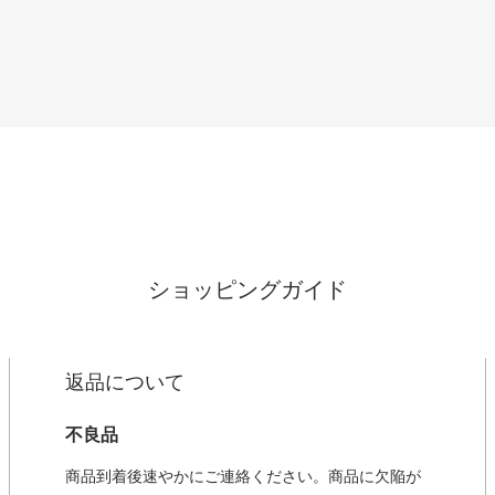
ショッピングガイド
返品について
不良品
商品到着後速やかにご連絡ください。商品に欠陥が