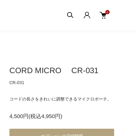
0
CORD MICRO CR-031
CR-031
コードの長さをきれいに調整できるマイクロポーチ。
4,500円(税込4,950円)