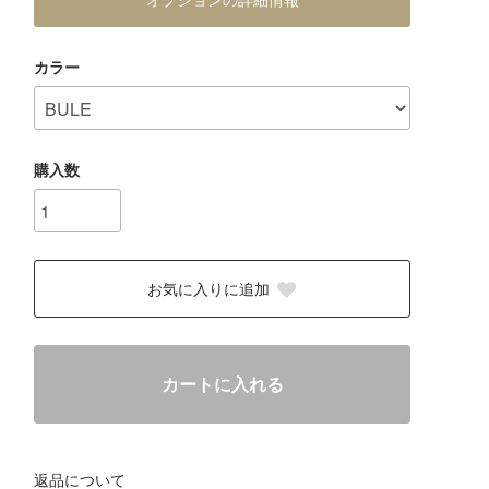
オプションの詳細情報
カラー
購入数
お気に入りに追加
カートに入れる
返品について