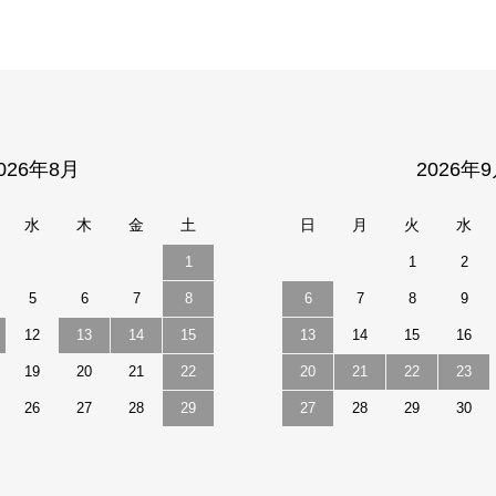
026年8月
2026年
水
木
金
土
日
月
火
水
1
1
2
5
6
7
8
6
7
8
9
12
13
14
15
13
14
15
16
19
20
21
22
20
21
22
23
26
27
28
29
27
28
29
30