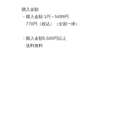
購入金額
・購入金額 1円～5499円
770円（税込）（全国一律）
・購入金額5,500円以上
送料無料