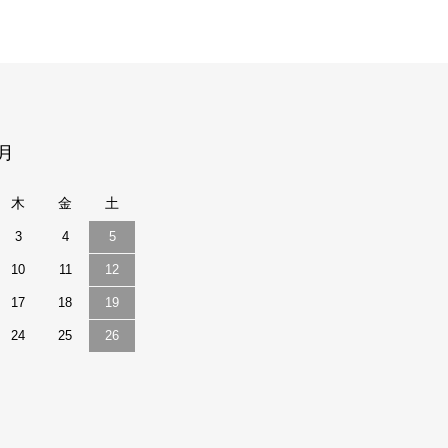
9月
木
金
土
3
4
5
10
11
12
17
18
19
24
25
26