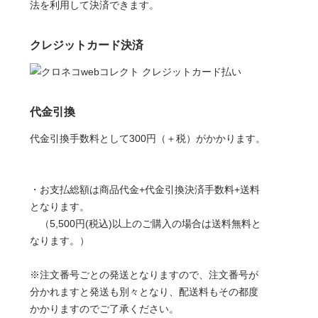
法を利用して決済できます。
クレジットカード決済
代金引換
代金引換手数料として300円（＋税）がかかります。
・お支払総額は商品代金+代金引換決済手数料+送料
となります。
（5,500円(税込)以上のご購入の場合は送料無料と
なります。）
※注文番号ごとの発送となりますので、注文番号が
分かれますと発送も別々となり、配送料もその都度
かかりますのでご了承ください。