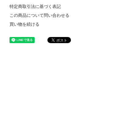
特定商取引法に基づく表記
この商品について問い合わせる
買い物を続ける