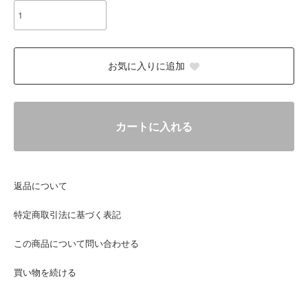
お気に入りに追加
カートに入れる
返品について
特定商取引法に基づく表記
この商品について問い合わせる
買い物を続ける