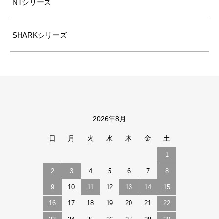
NTシリーズ
SHARKシリーズ
2026年8月
カレンダー
日
月
火
水
木
金
土
1
2
3
4
5
6
7
8
9
10
11
12
13
14
15
16
17
18
19
20
21
22