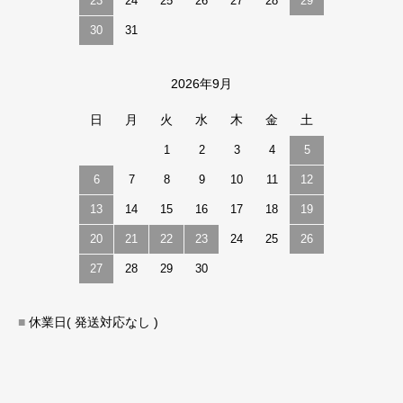
23
24
25
26
27
28
29
30
31
2026年9月
日
月
火
水
木
金
土
1
2
3
4
5
6
7
8
9
10
11
12
13
14
15
16
17
18
19
20
21
22
23
24
25
26
27
28
29
30
■
休業日( 発送対応なし )