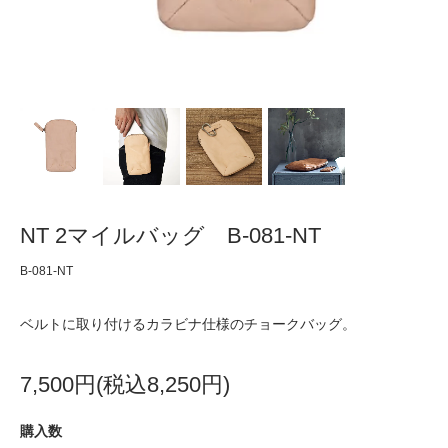
NT 2マイルバッグ B-081-NT
B-081-NT
ベルトに取り付けるカラビナ仕様のチョークバッグ。
7,500円(税込8,250円)
購入数