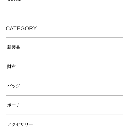
CATEGORY
新製品
財布
バッグ
ポーチ
アクセサリー