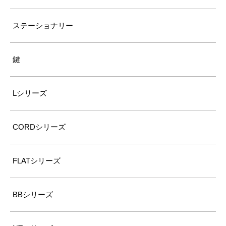
ステーショナリー
鍵
Lシリーズ
CORDシリーズ
FLATシリーズ
BBシリーズ