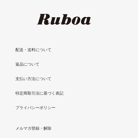
配送・送料について
返品について
支払い方法について
特定商取引法に基づく表記
プライバシーポリシー
メルマガ登録・解除