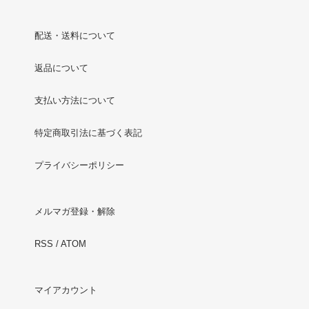
配送・送料について
返品について
支払い方法について
特定商取引法に基づく表記
プライバシーポリシー
メルマガ登録・解除
RSS
/
ATOM
マイアカウント