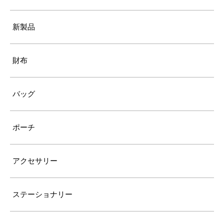
新製品
財布
バッグ
ポーチ
アクセサリー
ステーショナリー