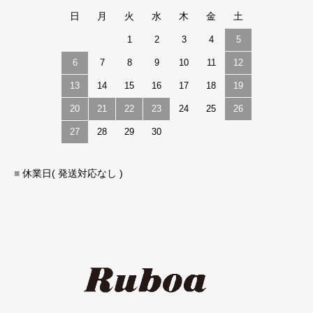
日
月
火
水
木
金
土
1
2
3
4
5
6
7
8
9
10
11
12
13
14
15
16
17
18
19
20
21
22
23
24
25
26
27
28
29
30
■
休業日( 発送対応なし )