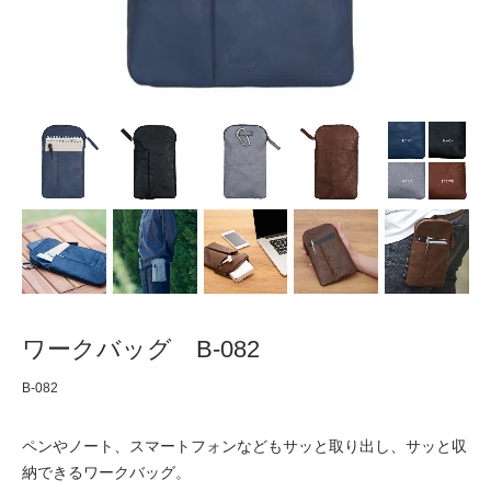
ワークバッグ B-082
B-082
ペンやノート、スマートフォンなどもサッと取り出し、サッと収
納できるワークバッグ。