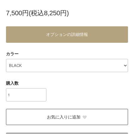
7,500円(税込8,250円)
オプションの詳細情報
カラー
購入数
お気に入りに追加