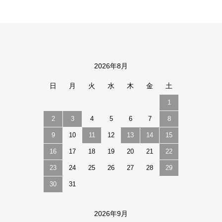
2026年8月
カレンダー
日
月
火
水
木
金
土
1
2
3
4
5
6
7
8
9
10
11
12
13
14
15
16
17
18
19
20
21
22
23
24
25
26
27
28
29
30
31
2026年9月