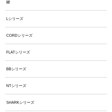
鍵
Lシリーズ
CORDシリーズ
FLATシリーズ
BBシリーズ
NTシリーズ
SHARKシリーズ