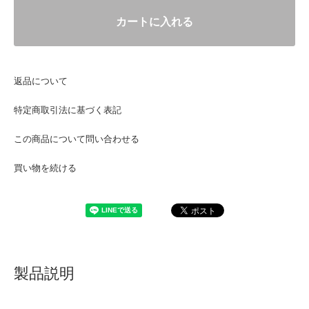
カートに入れる
返品について
特定商取引法に基づく表記
この商品について問い合わせる
買い物を続ける
製品説明