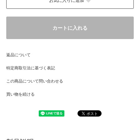
お気に入りに追加
カートに入れる
返品について
特定商取引法に基づく表記
この商品について問い合わせる
買い物を続ける