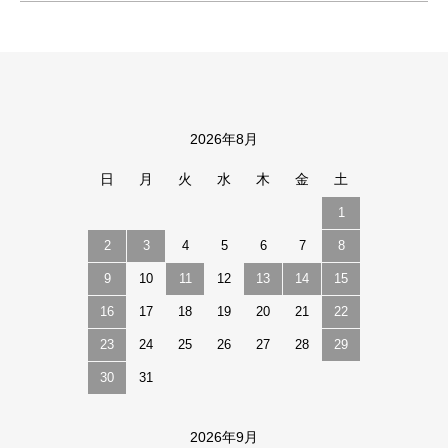
2026年8月
カレンダー
日
月
火
水
木
金
土
1
2
3
4
5
6
7
8
9
10
11
12
13
14
15
16
17
18
19
20
21
22
23
24
25
26
27
28
29
30
31
2026年9月