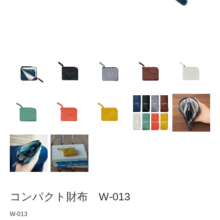
コンパクト財布 W-013
W-013