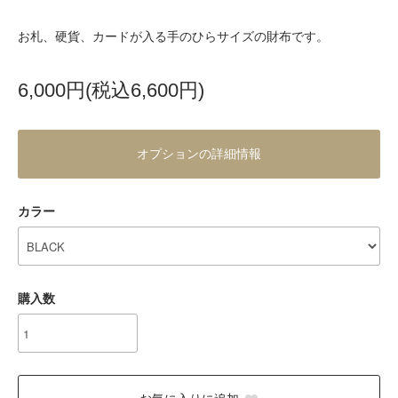
お札、硬貨、カードが入る手のひらサイズの財布です。
6,000円(税込6,600円)
オプションの詳細情報
カラー
購入数