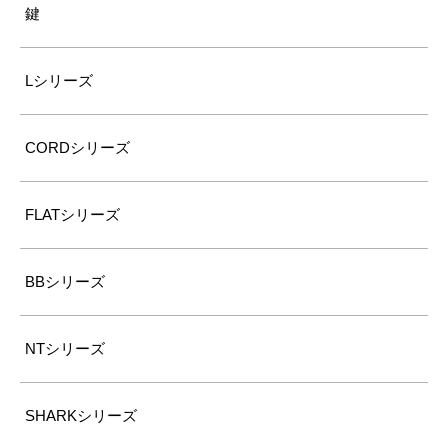
鍵
Lシリーズ
CORDシリーズ
FLATシリーズ
BBシリーズ
NTシリーズ
SHARKシリーズ