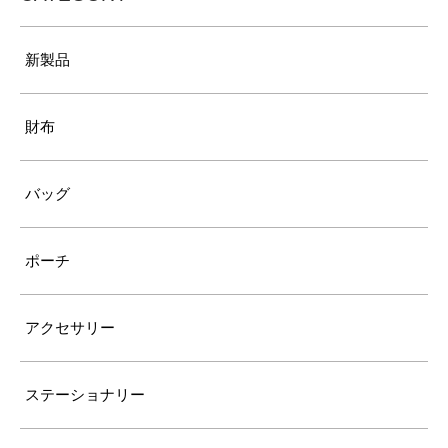
新製品
財布
バッグ
ポーチ
アクセサリー
ステーショナリー