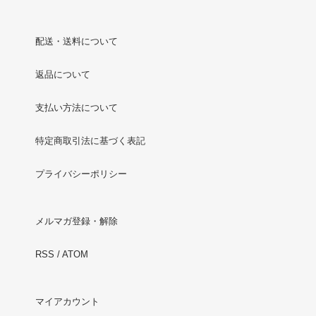
配送・送料について
返品について
支払い方法について
特定商取引法に基づく表記
プライバシーポリシー
メルマガ登録・解除
RSS
/
ATOM
マイアカウント