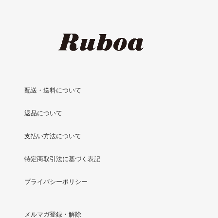
配送・送料について
返品について
支払い方法について
特定商取引法に基づく表記
プライバシーポリシー
メルマガ登録・解除