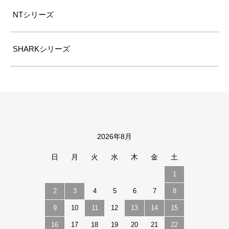
NTシリーズ
SHARKシリーズ
2026年8月
カレンダー
日
月
火
水
木
金
土
1
2
3
4
5
6
7
8
9
10
11
12
13
14
15
16
17
18
19
20
21
22