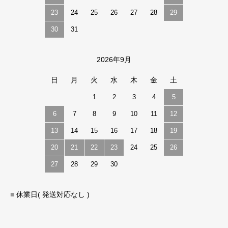
23
24
25
26
27
28
29
30
31
2026年9月
日
月
火
水
木
金
土
1
2
3
4
5
6
7
8
9
10
11
12
13
14
15
16
17
18
19
20
21
22
23
24
25
26
27
28
29
30
■
休業日( 発送対応なし )