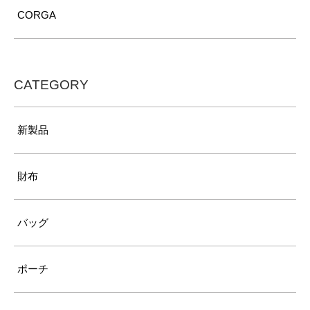
CORGA
CATEGORY
新製品
財布
バッグ
ポーチ