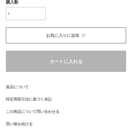
購入数
お気に入りに追加
カートに入れる
返品について
特定商取引法に基づく表記
この商品について問い合わせる
買い物を続ける