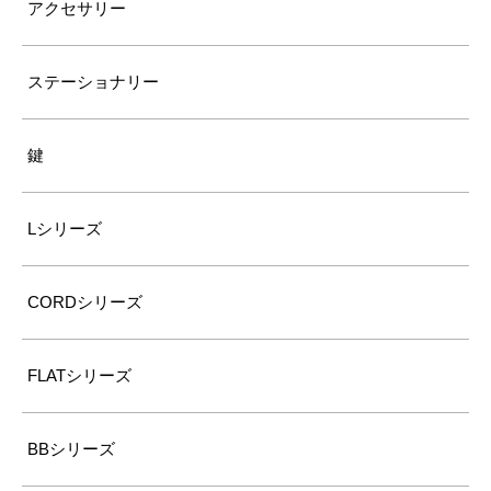
アクセサリー
ステーショナリー
鍵
Lシリーズ
CORDシリーズ
FLATシリーズ
BBシリーズ