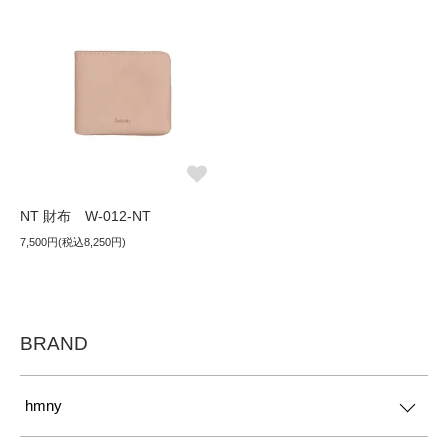
NT 財布 W-012-NT
7,500円(税込8,250円)
BRAND
hmny