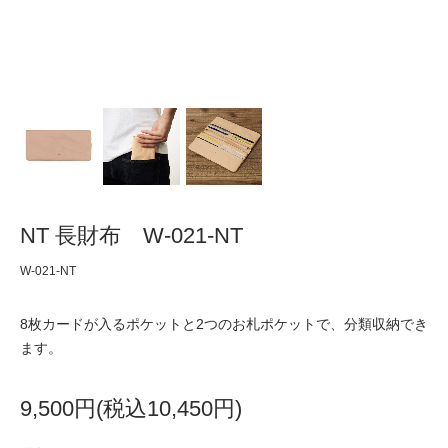
NT 長財布 W-021-NT
W-021-NT
8枚カードが入るポケットと2つのお札ポケットで、分類収納でき
ます。
9,500円(税込10,450円)